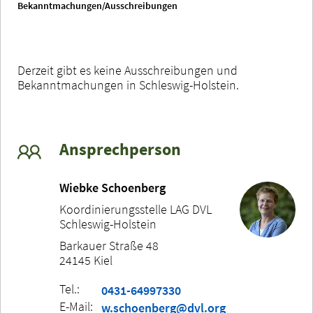
Bekanntmachungen/Ausschreibungen
Derzeit gibt es keine Ausschreibungen und
Bekanntmachungen in Schleswig-Holstein.
Ansprechperson
Wiebke Schoenberg
Koordinierungsstelle LAG DVL
Schleswig-Holstein
Barkauer Straße 48
24145 Kiel
Tel.:
0431-64997330
E-Mail:
w.schoenberg@dvl.org