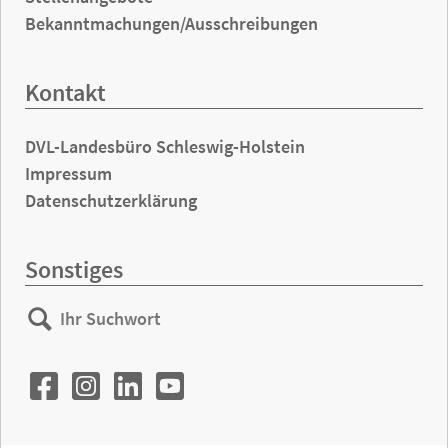
Bekanntmachungen/Ausschreibungen
Kontakt
DVL-Landesbüro Schleswig-Holstein
Impressum
Datenschutzerklärung
Sonstiges
Ihr
Suchen
Suchwort