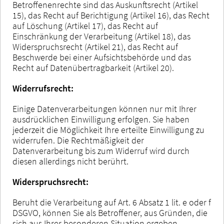
Betroffenenrechte sind das Auskunftsrecht (Artikel
15), das Recht auf Berichtigung (Artikel 16), das Recht
auf Löschung (Artikel 17), das Recht auf
Einschränkung der Verarbeitung (Artikel 18), das
Widerspruchsrecht (Artikel 21), das Recht auf
Beschwerde bei einer Aufsichtsbehörde und das
Recht auf Datenübertragbarkeit (Artikel 20).
Widerrufsrecht:
Einige Datenverarbeitungen können nur mit Ihrer
ausdrücklichen Einwilligung erfolgen. Sie haben
jederzeit die Möglichkeit Ihre erteilte Einwilligung zu
widerrufen. Die Rechtmäßigkeit der
Datenverarbeitung bis zum Widerruf wird durch
diesen allerdings nicht berührt.
Widerspruchsrecht:
Beruht die Verarbeitung auf Art. 6 Absatz 1 lit. e oder f
DSGVO, können Sie als Betroffener, aus Gründen, die
sich aus Ihrer besonderen Situation ergeben,