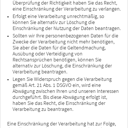
Überprüfung der Richtigkeit haben Sie das Recht,
eine Einschränkung der Verarbeitung zu verlangen.
Erfolgt eine Verarbeitung unrechtmäßig, so
können Sie alternativ zur Löschung die
Einschränkung der Nutzung der Daten beantragen.
Sollten wir Ihre personenbezogenen Daten für die
Zwecke der Verarbeitung nicht mehr benötigen,
Sie aber die Daten für die Geltendmachung,
Ausübung oder Verteidigung von
Rechtsansprüchen benötigen, können Sie
alternativ zur Löschung, die Einschränkung der
Verarbeitung beantragen.
Legen Sie Widerspruch gegen die Verarbeitung
gemäß Art. 21 Abs. 1 DSGVO ein, wird eine
Abwägung zwischen Ihren und unseren Interessen
durchgeführt. Bis diese Abwägung erfolgt ist,
haben Sie das Recht, die Einschränkung der
Verarbeitung zu beantragen.
Eine Einschränkung der Verarbeitung hat zur Folge,