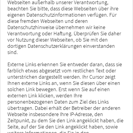
Webseiten außerhalb unserer Verantwortung,
beachten Sie bitte, dass diese Webseiten über ihre
eigenen Datenschutzinformationen verfügen. Für
diese fremden Webseiten und deren
Datenschutzhinweise übernehmen wir keine
Verantwortung oder Haftung. Überprüfen Sie daher
vor Nutzung dieser Webseiten, ob Sie mit den
dortigen Datenschutzerklärungen einverstanden
sind.
Externe Links erkennen Sie entweder daran, dass sie
farblich etwas abgesetzt vom restlichen Text oder
unterstrichen dargestellt werden. Ihr Cursor zeigt
Ihnen externe Links an, wenn Sie diesen über einen
solchen Link bewegen. Erst wenn Sie auf einen
externen Link klicken, werden Ihre
personenbezogenen Daten zum Ziel des Links
übertragen. Dabei erhält der Betreiber der anderen
Webseite insbesondere Ihre IP-Adresse, den
Zeitpunkt, zu dem Sie den Link angeklickt haben, die
Seite, auf der Sie den Link angeklickt haben, sowie
weitere Informationen, die Sie in den