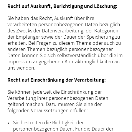
Recht auf Auskunft, Berichtigung und Löschung:
Sie haben das Recht, Auskunft über Ihre
verarbeiteten personenbezogenen Daten bezüglich
des Zwecks der Datenverarbeitung, der Kategorien,
der Empfänger sowie der Dauer der Speicherung zu
erhalten. Bei Fragen zu diesem Thema oder auch zu
anderen Themen bezüglich personenbezogener
Daten können Sie sich selbstverständlich über die im
Impressum angegebenen Kontaktmöglichkeiten an
uns wenden.
Recht auf Einschränkung der Verarbeitung:
Sie können jederzeit die Einschränkung der
Verarbeitung Ihrer personenbezogenen Daten
geltend machen. Dazu müssen Sie eine der
folgenden Voraussetzungen erfüllen:
Sie bestreiten die Richtigkeit der
personenbezogenen Daten. Für die Dauer der