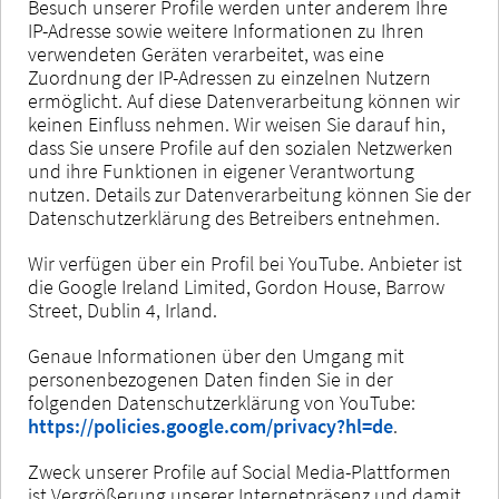
Besuch unserer Profile werden unter anderem Ihre
IP-Adresse sowie weitere Informationen zu Ihren
verwendeten Geräten verarbeitet, was eine
Zuordnung der IP-Adressen zu einzelnen Nutzern
ermöglicht. Auf diese Datenverarbeitung können wir
keinen Einfluss nehmen. Wir weisen Sie darauf hin,
dass Sie unsere Profile auf den sozialen Netzwerken
und ihre Funktionen in eigener Verantwortung
nutzen. Details zur Datenverarbeitung können Sie der
Datenschutzerklärung des Betreibers entnehmen.
Wir verfügen über ein Profil bei YouTube. Anbieter ist
die Google Ireland Limited, Gordon House, Barrow
Street, Dublin 4, Irland.
Genaue Informationen über den Umgang mit
personenbezogenen Daten finden Sie in der
folgenden Datenschutzerklärung von YouTube:
https://policies.google.com/privacy?hl=de
.
Zweck unserer Profile auf Social Media-Plattformen
ist Vergrößerung unserer Internetpräsenz und damit