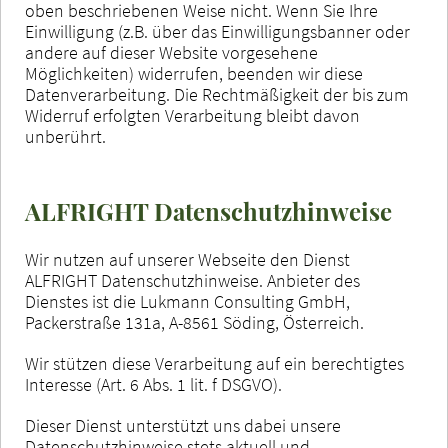
oben beschriebenen Weise nicht. Wenn Sie Ihre
Einwilligung (z.B. über das Einwilligungsbanner oder
andere auf dieser Website vorgesehene
Möglichkeiten) widerrufen, beenden wir diese
Datenverarbeitung. Die Rechtmäßigkeit der bis zum
Widerruf erfolgten Verarbeitung bleibt davon
unberührt.
ALFRIGHT Datenschutzhinweise
Wir nutzen auf unserer Webseite den Dienst
ALFRIGHT Datenschutzhinweise. Anbieter des
Dienstes ist die Lukmann Consulting GmbH,
Packerstraße 131a, A-8561 Söding, Österreich.
Wir stützen diese Verarbeitung auf ein berechtigtes
Interesse (Art. 6 Abs. 1 lit. f DSGVO).
Dieser Dienst unterstützt uns dabei unsere
Datenschutzhinweise stets aktuell und