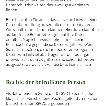
Datenschutzhinweisen des jeweiligen Anbieters
finden.
Bitte beachten Sie auch, dass einzelne Links zu einer
Datenübermittlung außerhalb des europäischen
Wirtschaftsraums führen können. Hierdurch könnten
ausländische Behörden Zugriff auf Ihre Daten
erhalten. Möglicherweise stehen Ihnen keine
Rechtsbehelfe gegen diese Datenzugriffe zu. Wenn
Sie nicht möchten, dass Ihre personenbezogenen
Daten zum Linkziel übertragen werden oder gar
unerwünscht dem Zugriff ausländischer Behörden
ausgesetzt werden, klicken Sie bitte keine Links an.
Rechte der betroffenen Person
Als Betroffener im Sinne der DSGVO haben Sie die
Möglichkeit verschiedene Rechte geltend zu machen.
Die sich aus der DSGVO ergebenden