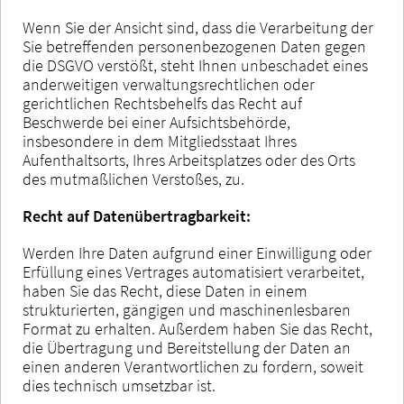
Wenn Sie der Ansicht sind, dass die Verarbeitung der
Sie betreffenden personenbezogenen Daten gegen
die DSGVO verstößt, steht Ihnen unbeschadet eines
anderweitigen verwaltungsrechtlichen oder
gerichtlichen Rechtsbehelfs das Recht auf
Beschwerde bei einer Aufsichtsbehörde,
insbesondere in dem Mitgliedsstaat Ihres
Aufenthaltsorts, Ihres Arbeitsplatzes oder des Orts
des mutmaßlichen Verstoßes, zu.
Recht auf Datenübertragbarkeit:
Werden Ihre Daten aufgrund einer Einwilligung oder
Erfüllung eines Vertrages automatisiert verarbeitet,
haben Sie das Recht, diese Daten in einem
strukturierten, gängigen und maschinenlesbaren
Format zu erhalten. Außerdem haben Sie das Recht,
die Übertragung und Bereitstellung der Daten an
einen anderen Verantwortlichen zu fordern, soweit
dies technisch umsetzbar ist.