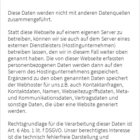
Diese Daten werden nicht mit anderen Datenquellen
zusammengeführt.
Statt diese Webseite auf einem eigenen Server zu
betreiben, können wir sie auch auf dem Server eines
externen Dienstleisters (Hostingunternehmen)
betreiben lassen, den wir in diesem Fall weiter oben
genannt haben. Die von dieser Webseite erfassten
personenbezogenen Daten werden dann auf den
Servern des Hostingunternehmens gespeichert.
Ergänzend zu den oben genannten Daten speichert
der Webhoster für uns z.B. auch Kontaktanfragen,
Kontaktdaten, Namen, Webseitezugriffsdaten, Meta-
und Kommunikationsdaten, Vertragsdaten und
sonstige Daten, die über eine Website generiert
werden.
Rechtsgrundlage für die Verarbeitung dieser Daten ist
Art. 6 Abs. 1 lit. f DSGVO. Unser berechtigtes Interesse
ist die technisch fehlerfreie Darstellung und