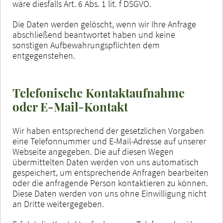
wäre diesfalls Art. 6 Abs. 1 lit. f DSGVO.
Die Daten werden gelöscht, wenn wir Ihre Anfrage
abschließend beantwortet haben und keine
sonstigen Aufbewahrungspflichten dem
entgegenstehen.
Telefonische Kontaktaufnahme
oder E-Mail-Kontakt
Wir haben entsprechend der gesetzlichen Vorgaben
eine Telefonnummer und E-Mail-Adresse auf unserer
Webseite angegeben. Die auf diesen Wegen
übermittelten Daten werden von uns automatisch
gespeichert, um entsprechende Anfragen bearbeiten
oder die anfragende Person kontaktieren zu können.
Diese Daten werden von uns ohne Einwilligung nicht
an Dritte weitergegeben.