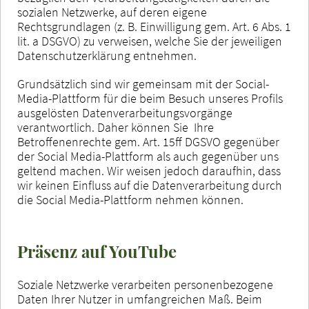
sozialen Netzwerke, auf deren eigene
Rechtsgrundlagen (z. B. Einwilligung gem. Art. 6 Abs. 1
lit. a DSGVO) zu verweisen, welche Sie der jeweiligen
Datenschutzerklärung entnehmen.
Grundsätzlich sind wir gemeinsam mit der Social-
Media-Plattform für die beim Besuch unseres Profils
ausgelösten Datenverarbeitungsvorgänge
verantwortlich. Daher können Sie Ihre
Betroffenenrechte gem. Art. 15ff DGSVO gegenüber
der Social Media-Plattform als auch gegenüber uns
geltend machen. Wir weisen jedoch daraufhin, dass
wir keinen Einfluss auf die Datenverarbeitung durch
die Social Media-Plattform nehmen können.
Präsenz auf YouTube
Soziale Netzwerke verarbeiten personenbezogene
Daten Ihrer Nutzer in umfangreichen Maß. Beim