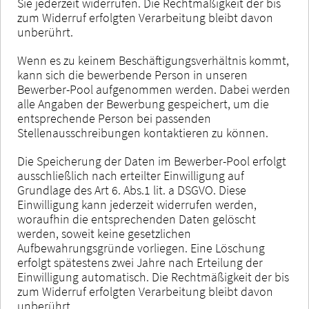
Sie jederzeit widerrufen. Die Rechtmäßigkeit der bis
zum Widerruf erfolgten Verarbeitung bleibt davon
unberührt.
Wenn es zu keinem Beschäftigungsverhältnis kommt,
kann sich die bewerbende Person in unseren
Bewerber-Pool aufgenommen werden. Dabei werden
alle Angaben der Bewerbung gespeichert, um die
entsprechende Person bei passenden
Stellenausschreibungen kontaktieren zu können.
Die Speicherung der Daten im Bewerber-Pool erfolgt
ausschließlich nach erteilter Einwilligung auf
Grundlage des Art 6. Abs.1 lit. a DSGVO. Diese
Einwilligung kann jederzeit widerrufen werden,
woraufhin die entsprechenden Daten gelöscht
werden, soweit keine gesetzlichen
Aufbewahrungsgründe vorliegen. Eine Löschung
erfolgt spätestens zwei Jahre nach Erteilung der
Einwilligung automatisch. Die Rechtmäßigkeit der bis
zum Widerruf erfolgten Verarbeitung bleibt davon
unberührt.