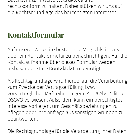
rechtskonform zu halten. Daher stützen wir uns auf
die Rechtsgrundlage des berechtigten Interesses.
Kontaktformular
Auf unserer Webseite besteht die Möglichkeit, uns
über ein Kontaktformular zu benachrichtigen. Für die
Kontaktaufnahme über dieses Formular werden
insbesondere Ihre Kontaktdaten benötigt.
Als Rechtsgrundlage wird hierbei auf die Verarbeitung
zum Zwecke der Vertragserfüllung bzw.
vorvertraglicher Maßnahmen gem. Art. 6 Abs. 1 lit. b
DSGVO verwiesen. Außerdem kann ein berechtigtes
Interesse vorliegen, um Geschäftsbeziehungen zu
pflegen oder Ihre Anfrage aus sonstigen Gründen zu
beantworten.
Die Rechtsgrundlage für die Verarbeitung Ihrer Daten