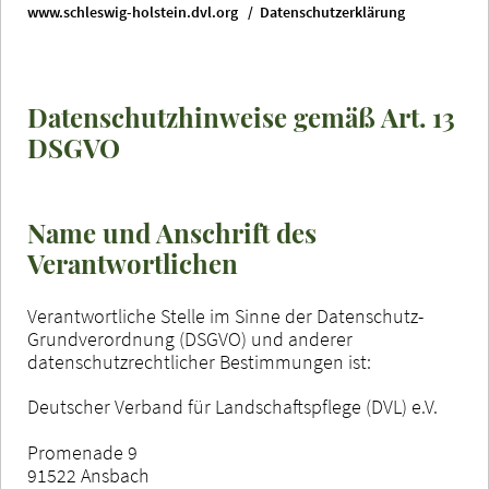
www.schleswig-holstein.dvl.org
Datenschutzerklärung
Datenschutzhinweise gemäß Art. 13
DSGVO
Name und Anschrift des
Verantwortlichen
Verantwortliche Stelle im Sinne der Datenschutz-
Grundverordnung (DSGVO) und anderer
datenschutzrechtlicher Bestimmungen ist:
Deutscher Verband für Landschaftspflege (DVL) e.V.
Promenade 9
91522 Ansbach