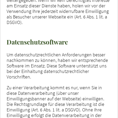
weitergegeben. Wenn wir kein berechtigtes Interesse
am Einsatz dieser Dienste haben, holen wir vor der
Verwendung Ihre jederzeit widerrufbare Einwilligung
als Besucher unserer Webseite ein (Art. 6 Abs. 1 lit. a
DSGVO).
Datenschutzsoftware
Um datenschutzrechtlichen Anforderungen besser
nachkommen zu können, haben wir entsprechende
Software im Einsatz. Diese Software unterstützt uns
bei der Einhaltung datenschutzrechtlicher
Vorschriften.
Zu einer Verarbeitung kommt es nur, wenn Sie in
diese Datenverarbeitung (über unser
Einwilligungsbanner auf der Webseite) einwilligen.
Die Rechtsgrundlage für diese Verarbeitung ist die
Einwilligung (Art. 6 Abs. 1 lit. a DSGVO). Ohne Ihre
Einwilligung erfolgt die Datenverarbeitung in der