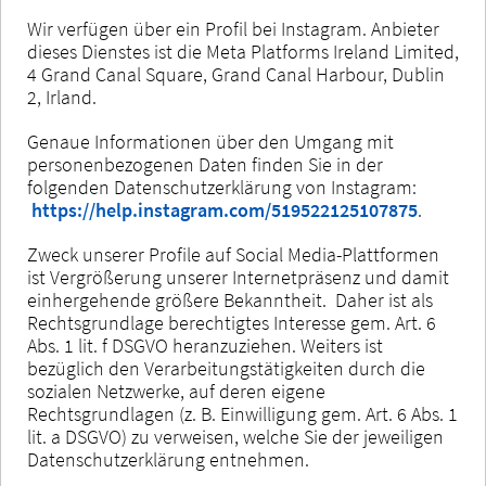
Wir verfügen über ein Profil bei Instagram. Anbieter
dieses Dienstes ist die Meta Platforms Ireland Limited,
4 Grand Canal Square, Grand Canal Harbour, Dublin
2, Irland.
Genaue Informationen über den Umgang mit
personenbezogenen Daten finden Sie in der
folgenden Datenschutzerklärung von Instagram:
https://help.instagram.com/519522125107875
.
Zweck unserer Profile auf Social Media-Plattformen
ist Vergrößerung unserer Internetpräsenz und damit
einhergehende größere Bekanntheit. Daher ist als
Rechtsgrundlage berechtigtes Interesse gem. Art. 6
Abs. 1 lit. f DSGVO heranzuziehen. Weiters ist
bezüglich den Verarbeitungstätigkeiten durch die
sozialen Netzwerke, auf deren eigene
Rechtsgrundlagen (z. B. Einwilligung gem. Art. 6 Abs. 1
lit. a DSGVO) zu verweisen, welche Sie der jeweiligen
Datenschutzerklärung entnehmen.