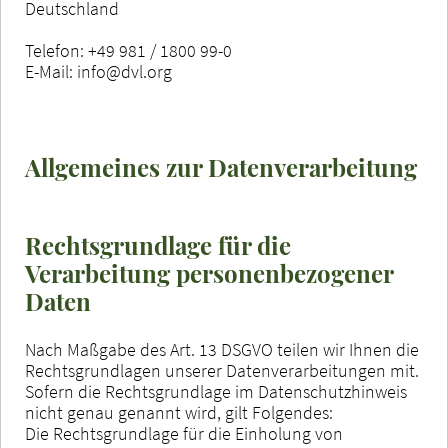
Deutschland
Telefon: +49 981 / 1800 99-0
E-Mail: info@dvl.org
Allgemeines zur Datenverarbeitung
Rechtsgrundlage für die
Verarbeitung personenbezogener
Daten
Nach Maßgabe des Art. 13 DSGVO teilen wir Ihnen die
Rechtsgrundlagen unserer Datenverarbeitungen mit.
Sofern die Rechtsgrundlage im Datenschutzhinweis
nicht genau genannt wird, gilt Folgendes:
Die Rechtsgrundlage für die Einholung von