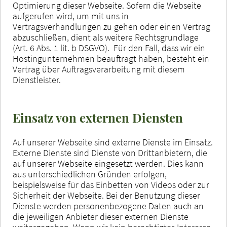
Optimierung dieser Webseite. Sofern die Webseite
aufgerufen wird, um mit uns in
Vertragsverhandlungen zu gehen oder einen Vertrag
abzuschließen, dient als weitere Rechtsgrundlage
(Art. 6 Abs. 1 lit. b DSGVO). Für den Fall, dass wir ein
Hostingunternehmen beauftragt haben, besteht ein
Vertrag über Auftragsverarbeitung mit diesem
Dienstleister.
Einsatz von externen Diensten
Auf unserer Webseite sind externe Dienste im Einsatz.
Externe Dienste sind Dienste von Drittanbietern, die
auf unserer Webseite eingesetzt werden. Dies kann
aus unterschiedlichen Gründen erfolgen,
beispielsweise für das Einbetten von Videos oder zur
Sicherheit der Webseite. Bei der Benutzung dieser
Dienste werden personenbezogene Daten auch an
die jeweiligen Anbieter dieser externen Dienste