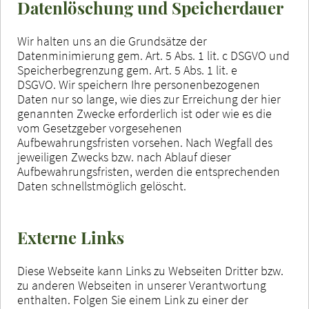
Datenlöschung und Speicherdauer
Wir halten uns an die Grundsätze der
Datenminimierung gem. Art. 5 Abs. 1 lit. c DSGVO und
Speicherbegrenzung gem. Art. 5 Abs. 1 lit. e
DSGVO. Wir speichern Ihre personenbezogenen
Daten nur so lange, wie dies zur Erreichung der hier
genannten Zwecke erforderlich ist oder wie es die
vom Gesetzgeber vorgesehenen
Aufbewahrungsfristen vorsehen. Nach Wegfall des
jeweiligen Zwecks bzw. nach Ablauf dieser
Aufbewahrungsfristen, werden die entsprechenden
Daten schnellstmöglich gelöscht.
Externe Links
Diese Webseite kann Links zu Webseiten Dritter bzw.
zu anderen Webseiten in unserer Verantwortung
enthalten. Folgen Sie einem Link zu einer der