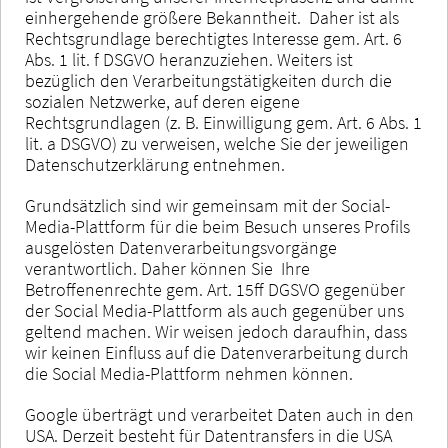
einhergehende größere Bekanntheit. Daher ist als
Rechtsgrundlage berechtigtes Interesse gem. Art. 6
Abs. 1 lit. f DSGVO heranzuziehen. Weiters ist
bezüglich den Verarbeitungstätigkeiten durch die
sozialen Netzwerke, auf deren eigene
Rechtsgrundlagen (z. B. Einwilligung gem. Art. 6 Abs. 1
lit. a DSGVO) zu verweisen, welche Sie der jeweiligen
Datenschutzerklärung entnehmen.
Grundsätzlich sind wir gemeinsam mit der Social-
Media-Plattform für die beim Besuch unseres Profils
ausgelösten Datenverarbeitungsvorgänge
verantwortlich. Daher können Sie Ihre
Betroffenenrechte gem. Art. 15ff DGSVO gegenüber
der Social Media-Plattform als auch gegenüber uns
geltend machen. Wir weisen jedoch daraufhin, dass
wir keinen Einfluss auf die Datenverarbeitung durch
die Social Media-Plattform nehmen können.
Google überträgt und verarbeitet Daten auch in den
USA. Derzeit besteht für Datentransfers in die USA