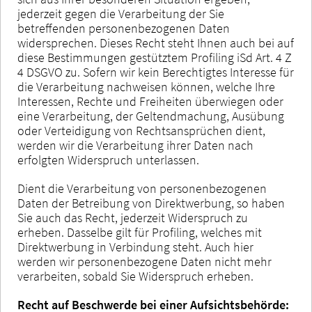
jederzeit gegen die Verarbeitung der Sie
betreffenden personenbezogenen Daten
widersprechen. Dieses Recht steht Ihnen auch bei auf
diese Bestimmungen gestütztem Profiling iSd Art. 4 Z
4 DSGVO zu. Sofern wir kein Berechtigtes Interesse für
die Verarbeitung nachweisen können, welche Ihre
Interessen, Rechte und Freiheiten überwiegen oder
eine Verarbeitung, der Geltendmachung, Ausübung
oder Verteidigung von Rechtsansprüchen dient,
werden wir die Verarbeitung ihrer Daten nach
erfolgten Widerspruch unterlassen.
Dient die Verarbeitung von personenbezogenen
Daten der Betreibung von Direktwerbung, so haben
Sie auch das Recht, jederzeit Widerspruch zu
erheben. Dasselbe gilt für Profiling, welches mit
Direktwerbung in Verbindung steht. Auch hier
werden wir personenbezogene Daten nicht mehr
verarbeiten, sobald Sie Widerspruch erheben.
Recht auf Beschwerde bei einer Aufsichtsbehörde: