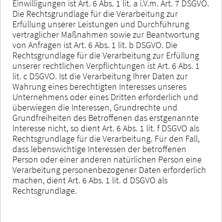
Einwilligungen ist Art. 6 Abs. 1 lit. a i.V.m. Art. 7 DSGVO.
Die Rechtsgrundlage für die Verarbeitung zur
Erfüllung unserer Leistungen und Durchführung
vertraglicher Maßnahmen sowie zur Beantwortung
von Anfragen ist Art. 6 Abs. 1 lit. b DSGVO. Die
Rechtsgrundlage für die Verarbeitung zur Erfüllung
unserer rechtlichen Verpflichtungen ist Art. 6 Abs. 1
lit. c DSGVO. Ist die Verarbeitung Ihrer Daten zur
Wahrung eines berechtigten Interesses unseres
Unternehmens oder eines Dritten erforderlich und
überwiegen die Interessen, Grundrechte und
Grundfreiheiten des Betroffenen das erstgenannte
Interesse nicht, so dient Art. 6 Abs. 1 lit. f DSGVO als
Rechtsgrundlage für die Verarbeitung. Für den Fall,
dass lebenswichtige Interessen der betroffenen
Person oder einer anderen natürlichen Person eine
Verarbeitung personenbezogener Daten erforderlich
machen, dient Art. 6 Abs. 1 lit. d DSGVO als
Rechtsgrundlage.