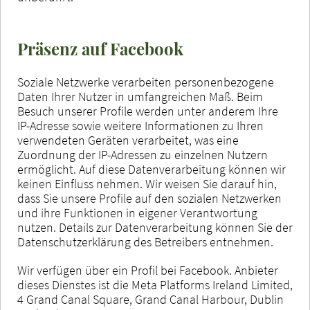
Präsenz auf Facebook
Soziale Netzwerke verarbeiten personenbezogene
Daten Ihrer Nutzer in umfangreichen Maß. Beim
Besuch unserer Profile werden unter anderem Ihre
IP-Adresse sowie weitere Informationen zu Ihren
verwendeten Geräten verarbeitet, was eine
Zuordnung der IP-Adressen zu einzelnen Nutzern
ermöglicht. Auf diese Datenverarbeitung können wir
keinen Einfluss nehmen. Wir weisen Sie darauf hin,
dass Sie unsere Profile auf den sozialen Netzwerken
und ihre Funktionen in eigener Verantwortung
nutzen. Details zur Datenverarbeitung können Sie der
Datenschutzerklärung des Betreibers entnehmen.
Wir verfügen über ein Profil bei Facebook. Anbieter
dieses Dienstes ist die Meta Platforms Ireland Limited,
4 Grand Canal Square, Grand Canal Harbour, Dublin