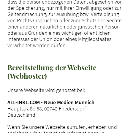
dass die personenbezogenen Daten, abgesehen von
der Speicherung, nur mit Ihrer Einwilligung oder zur
Geltendmachung, zur Ausübung bzw. Verteidigung
von Rechtsansprüchen oder zum Schutz der Rechte
einer anderen natürlichen oder juristischen Person
oder aus Gründen eines wichtigen öffentlichen
Interesses der Union oder eines Mitgliedstaates
verarbeitet werden dürfen.
Bereitstellung der Webseite
(Webhoster)
Unsere Webseite wird gehostet bei:
ALL-INKL.COM - Neue Medien Münnich
Hauptstraße 68, 02742 Friedersdorf
Deutschland
Wenn Sie unsere Webseite aufrufen, erheben und