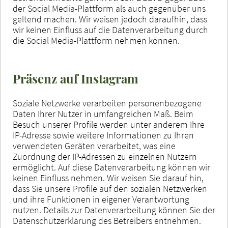
der Social Media-Plattform als auch gegenüber uns
geltend machen. Wir weisen jedoch daraufhin, dass
wir keinen Einfluss auf die Datenverarbeitung durch
die Social Media-Plattform nehmen können.
Präsenz auf Instagram
Soziale Netzwerke verarbeiten personenbezogene
Daten Ihrer Nutzer in umfangreichen Maß. Beim
Besuch unserer Profile werden unter anderem Ihre
IP-Adresse sowie weitere Informationen zu Ihren
verwendeten Geräten verarbeitet, was eine
Zuordnung der IP-Adressen zu einzelnen Nutzern
ermöglicht. Auf diese Datenverarbeitung können wir
keinen Einfluss nehmen. Wir weisen Sie darauf hin,
dass Sie unsere Profile auf den sozialen Netzwerken
und ihre Funktionen in eigener Verantwortung
nutzen. Details zur Datenverarbeitung können Sie der
Datenschutzerklärung des Betreibers entnehmen.