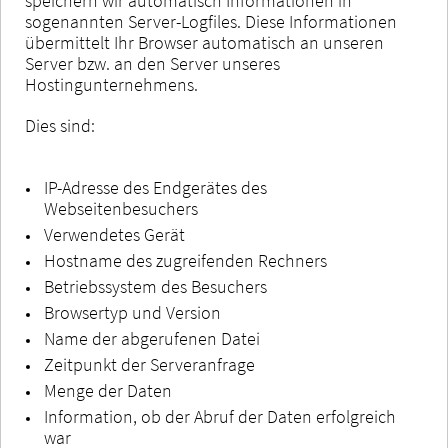
speichern wir automatisch Informationen in
sogenannten Server-Logfiles. Diese Informationen
übermittelt Ihr Browser automatisch an unseren
Server bzw. an den Server unseres
Hostingunternehmens.
Dies sind:
IP-Adresse des Endgerätes des
Webseitenbesuchers
Verwendetes Gerät
Hostname des zugreifenden Rechners
Betriebssystem des Besuchers
Browsertyp und Version
Name der abgerufenen Datei
Zeitpunkt der Serveranfrage
Menge der Daten
Information, ob der Abruf der Daten erfolgreich
war