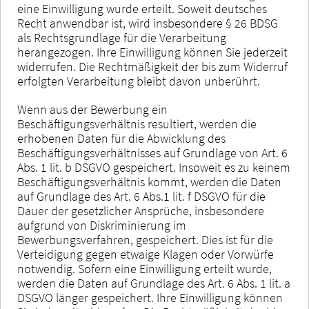
eine Einwilligung wurde erteilt. Soweit deutsches
Recht anwendbar ist, wird insbesondere § 26 BDSG
als Rechtsgrundlage für die Verarbeitung
herangezogen. Ihre Einwilligung können Sie jederzeit
widerrufen. Die Rechtmäßigkeit der bis zum Widerruf
erfolgten Verarbeitung bleibt davon unberührt.
Wenn aus der Bewerbung ein
Beschäftigungsverhältnis resultiert, werden die
erhobenen Daten für die Abwicklung des
Beschäftigungsverhältnisses auf Grundlage von Art. 6
Abs. 1 lit. b DSGVO gespeichert. Insoweit es zu keinem
Beschäftigungsverhältnis kommt, werden die Daten
auf Grundlage des Art. 6 Abs.1 lit. f DSGVO für die
Dauer der gesetzlicher Ansprüche, insbesondere
aufgrund von Diskriminierung im
Bewerbungsverfahren, gespeichert. Dies ist für die
Verteidigung gegen etwaige Klagen oder Vorwürfe
notwendig. Sofern eine Einwilligung erteilt wurde,
werden die Daten auf Grundlage des Art. 6 Abs. 1 lit. a
DSGVO länger gespeichert. Ihre Einwilligung können