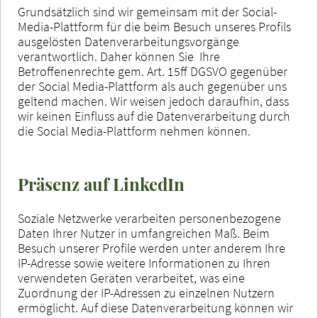
Grundsätzlich sind wir gemeinsam mit der Social-
Media-Plattform für die beim Besuch unseres Profils
ausgelösten Datenverarbeitungsvorgänge
verantwortlich. Daher können Sie Ihre
Betroffenenrechte gem. Art. 15ff DGSVO gegenüber
der Social Media-Plattform als auch gegenüber uns
geltend machen. Wir weisen jedoch daraufhin, dass
wir keinen Einfluss auf die Datenverarbeitung durch
die Social Media-Plattform nehmen können.
Präsenz auf LinkedIn
Soziale Netzwerke verarbeiten personenbezogene
Daten Ihrer Nutzer in umfangreichen Maß. Beim
Besuch unserer Profile werden unter anderem Ihre
IP-Adresse sowie weitere Informationen zu Ihren
verwendeten Geräten verarbeitet, was eine
Zuordnung der IP-Adressen zu einzelnen Nutzern
ermöglicht. Auf diese Datenverarbeitung können wir