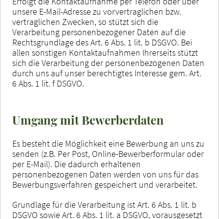
Erfolgt die Kontaktaufnahme per Telefon oder über
unsere E-Mail-Adresse zu vorvertraglichen bzw.
vertraglichen Zwecken, so stützt sich die
Verarbeitung personenbezogener Daten auf die
Rechtsgrundlage des Art. 6 Abs. 1 lit. b DSGVO. Bei
allen sonstigen Kontaktaufnahmen Ihrerseits stützt
sich die Verarbeitung der personenbezogenen Daten
durch uns auf unser berechtigtes Interesse gem. Art.
6 Abs. 1 lit. f DSGVO.
Umgang mit Bewerberdaten
Es besteht die Möglichkeit eine Bewerbung an uns zu
senden (z.B. Per Post, Online-Bewerberformular oder
per E-Mail). Die dadurch erhaltenen
personenbezogenen Daten werden von uns für das
Bewerbungsverfahren gespeichert und verarbeitet.
Grundlage für die Verarbeitung ist Art. 6 Abs. 1 lit. b
DSGVO sowie Art. 6 Abs. 1 lit. a DSGVO, vorausgesetzt